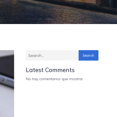
Search
Latest Comments
No hay comentarios que mostrar.