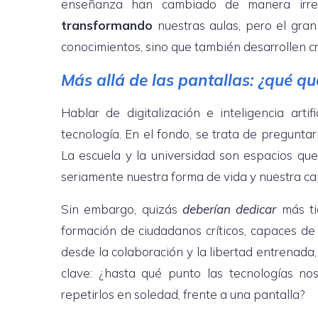
enseñanza han cambiado de manera irrever
transformando
nuestras aulas, pero el gran
conocimientos, sino que también desarrollen cr
Más allá de las pantallas: ¿qué qu
Hablar de digitalización e inteligencia arti
tecnología. En el fondo, se trata de pregunt
La escuela y la universidad son espacios qu
seriamente nuestra forma de vida y nuestra cap
Sin embargo, quizás
deberían dedicar
más ti
formación de ciudadanos críticos, capaces de
desde la colaboración y la libertad entrenada,
clave: ¿hasta qué punto las tecnologías no
repetirlos en soledad, frente a una pantalla?